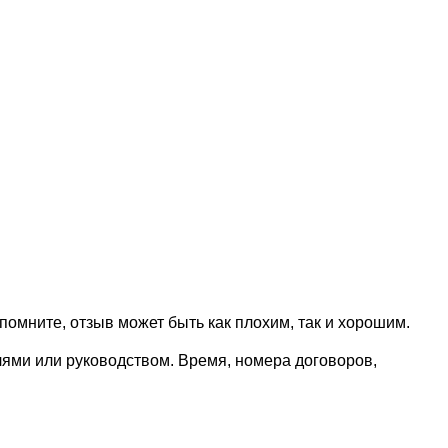
омните, отзыв может быть как плохим, так и хорошим.
лями или руководством. Время, номера договоров,