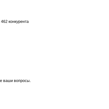
 462 конкурента
се ваши вопросы.