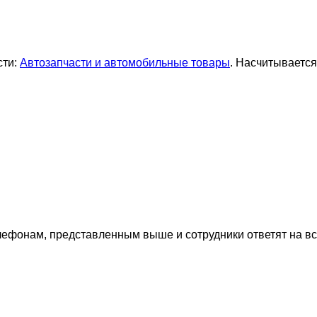
сти:
Автозапчасти и автомобильные товары
. Насчитывается
лефонам, представленным выше и сотрудники ответят на в