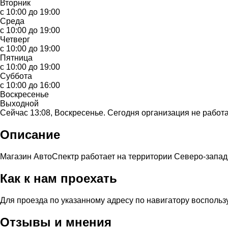
Вторник
с 10:00 до 19:00
Среда
с 10:00 до 19:00
Четверг
с 10:00 до 19:00
Пятница
с 10:00 до 19:00
Суббота
с 10:00 до 16:00
Воскресенье
Выходной
Сейчас 13:08, Воскресенье. Сегодня организация не работа
Описание
Магазин АвтоСпектр работает на территории Северо-западн
Как к нам проехать
Для проезда по указанному адресу по навигатору воспольз
Отзывы и мнения