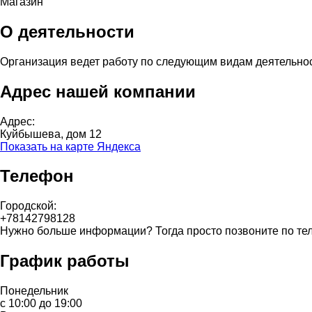
Магазин
О деятельности
Организация ведет работу по следующим видам деятельно
Адрес нашей компании
Адрес:
Куйбышева, дом 12
Показать на карте Яндекса
Телефон
Городской:
+78142798128
Нужно больше информации? Тогда просто позвоните по те
График работы
Понедельник
с 10:00 до 19:00