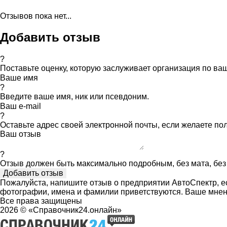
Отзывов пока нет...
Добавить отзыв
?
Поставьте оценку, которую заслуживает организация по в
Ваше имя
?
Введите ваше имя, ник или псевдоним.
Ваш e-mail
?
Оставьте адрес своей электронной почты, если желаете по
Ваш отзыв
?
Отзыв должен быть максимально подробным, без мата, без 
Пожалуйста, напишите отзыв о предприятии АвтоСпектр, ес
фотографии, имена и фамилии приветствуются. Ваше мнен
Все права защищены
2026 © «Справочник24.онлайн»