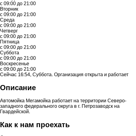
с 09:00 до 21:00
Вторник
с 09:00 до 21:00
Среда
с 09:00 до 21:00
Четверг
с 09:00 до 21:00
Пятница
с 09:00 до 21:00
Суббота
с 09:00 до 21:00
Воскресенье
с 09:00 до 21:00
Сейчас 16:54, Суббота. Организация открыта и работает
Описание
Автомойка Мегамойка работает на территории Северо-
западного федерального округа в г. Петрозаводск на
Гвардейской.
Как к нам проехать