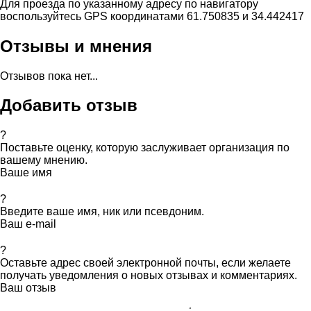
Для проезда по указанному адресу по навигатору
воспользуйтесь GPS координатами 61.750835 и 34.442417
Отзывы и мнения
Отзывов пока нет...
Добавить отзыв
?
Поставьте оценку, которую заслуживает организация по
вашему мнению.
Ваше имя
?
Введите ваше имя, ник или псевдоним.
Ваш e-mail
?
Оставьте адрес своей электронной почты, если желаете
получать уведомления о новых отзывах и комментариях.
Ваш отзыв