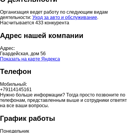
Организация ведет работу по следующим видам
деятельности:
Уход за авто и обслуживание
.
Насчитывается 433 конкурента
Адрес нашей компании
Адрес:
Гвардейская, дом 56
Показать на карте Яндекса
Телефон
Мобильный:
+79114145161
Нужно больше информации? Тогда просто позвоните по
телефонам, представленным выше и сотрудники ответят
на все ваши вопросы.
График работы
Понедельник