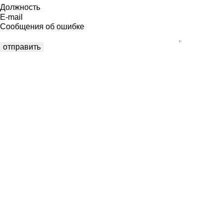
Должность
E-mail
Сообщения об ошибке