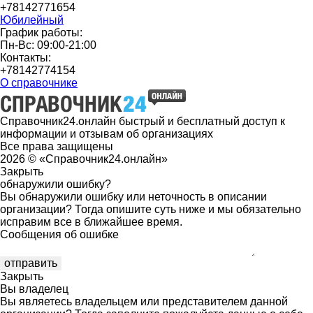
+78142771654
Юбилейный
График работы:
Пн-Вс: 09:00-21:00
Контакты:
+78142774154
О справочнике
Справочник24.онлайн быстрый и бесплатный доступ к
информации и отзывам об организациях
Все права защищены
2026 © «Справочник24.онлайн»
Закрыть
обнаружили ошибку?
Вы обнаружили ошибку или неточность в описании
организации? Тогда опишите суть ниже и мы обязательно
исправим все в ближайшее время.
Сообщения об ошибке
Закрыть
Вы владелец
Вы являетесь владельцем или представителем данной