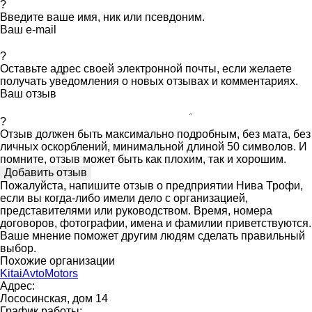
?
Введите ваше имя, ник или псевдоним.
Ваш e-mail
?
Оставьте адрес своей электронной почты, если желаете
получать уведомления о новых отзывах и комментариях.
Ваш отзыв
?
Отзыв должен быть максимально подробным, без мата, без
личных оскорблений, минимальной длиной 50 символов. И
помните, отзыв может быть как плохим, так и хорошим.
Пожалуйста, напишите отзыв о предприятии Нива Трофи,
если вы когда-либо имели дело с организацией,
представителями или руководством. Время, номера
договоров, фотографии, имена и фамилии приветствуются.
Ваше мнение поможет другим людям сделать правильный
выбор.
Похожие организации
KitaiAvtoMotors
Адрес:
Лососинская, дом 14
График работы: