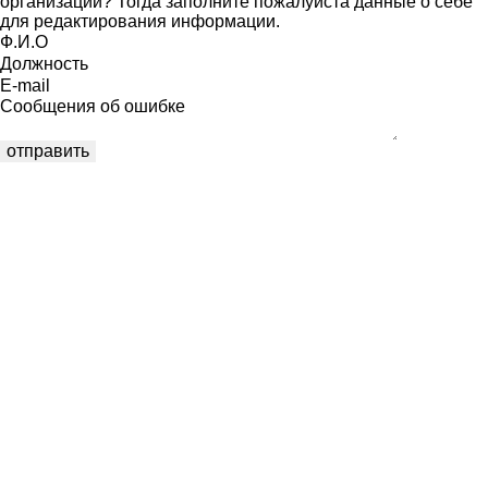
организации? Тогда заполните пожалуйста данные о себе
для редактирования информации.
Ф.И.О
Должность
E-mail
Сообщения об ошибке