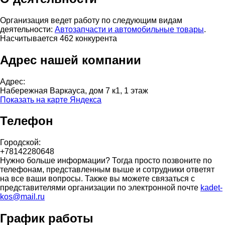
Организация ведет работу по следующим видам
деятельности:
Автозапчасти и автомобильные товары
.
Насчитывается 462 конкурента
Адрес нашей компании
Адрес:
Набережная Варкауса, дом 7 к1, 1 этаж
Показать на карте Яндекса
Телефон
Городской:
+78142280648
Нужно больше информации? Тогда просто позвоните по
телефонам, представленным выше и сотрудники ответят
на все ваши вопросы. Также вы можете связаться с
представителями организации по электронной почте
kadet-
kos@mail.ru
График работы