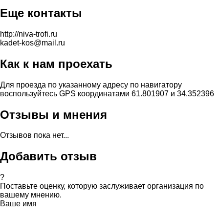
Еще контакты
http://niva-trofi.ru
kadet-kos@mail.ru
Как к нам проехать
Для проезда по указанному адресу по навигатору
воспользуйтесь GPS координатами 61.801907 и 34.352396
Отзывы и мнения
Отзывов пока нет...
Добавить отзыв
?
Поставьте оценку, которую заслуживает организация по
вашему мнению.
Ваше имя