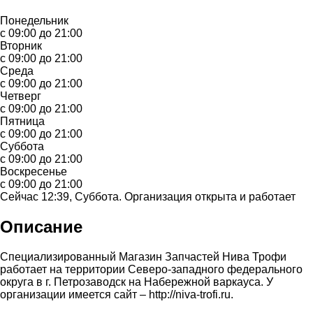
Понедельник
с 09:00 до 21:00
Вторник
с 09:00 до 21:00
Среда
с 09:00 до 21:00
Четверг
с 09:00 до 21:00
Пятница
с 09:00 до 21:00
Суббота
с 09:00 до 21:00
Воскресенье
с 09:00 до 21:00
Сейчас 12:39, Суббота. Организация открыта и работает
Описание
Специализированный Магазин Запчастей Нива Трофи
работает на территории Северо-западного федерального
округа в г. Петрозаводск на Набережной варкауса. У
организации имеется сайт – http://niva-trofi.ru.