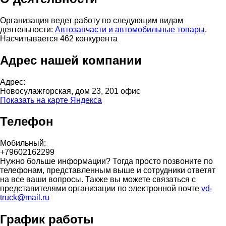
Организация ведет работу по следующим видам
деятельности:
Автозапчасти и автомобильные товары
.
Насчитывается 462 конкурента
Адрес нашей компании
Адрес:
Новосулажгорская, дом 23, 201 офис
Показать на карте Яндекса
Телефон
Мобильный:
+79602162299
Нужно больше информации? Тогда просто позвоните по
телефонам, представленным выше и сотрудники ответят
на все ваши вопросы. Также вы можете связаться с
представителями организации по электронной почте
vd-
truck@mail.ru
График работы