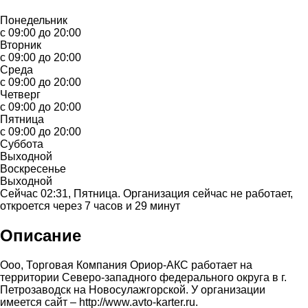
Понедельник
с 09:00 до 20:00
Вторник
с 09:00 до 20:00
Среда
с 09:00 до 20:00
Четверг
с 09:00 до 20:00
Пятница
с 09:00 до 20:00
Суббота
Выходной
Воскресенье
Выходной
Сейчас 02:31, Пятница. Организация сейчас не работает,
откроется через 7 часов и 29 минут
Описание
Ооо, Торговая Компания Ориор-АКС работает на
территории Северо-западного федерального округа в г.
Петрозаводск на Новосулажгорской. У организации
имеется сайт – http://www.avto-karter.ru.