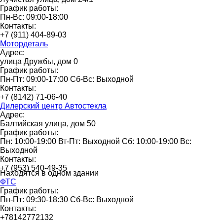
График работы:
Пн-Вс: 09:00-18:00
Контакты:
+7 (911) 404-89-03
Мотордеталь
Адрес:
улица Дружбы, дом 0
График работы:
Пн-Пт: 09:00-17:00 Сб-Вс: Выходной
Контакты:
+7 (8142) 71-06-40
Дилерский центр Автостекла
Адрес:
Балтийская улица, дом 50
График работы:
Пн: 10:00-19:00 Вт-Пт: Выходной Сб: 10:00-19:00 Вс:
Выходной
Контакты:
+7 (953) 540-49-35
Находятся в одном здании
ФТС
График работы:
Пн-Пт: 09:30-18:30 Сб-Вс: Выходной
Контакты:
+78142772132