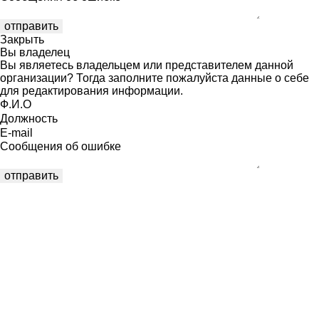
Закрыть
Вы владелец
Вы являетесь владельцем или представителем данной
организации? Тогда заполните пожалуйста данные о себе
для редактирования информации.
Ф.И.О
Должность
E-mail
Сообщения об ошибке