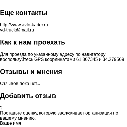
Еще контакты
http://www.avto-karter.ru
vd-truck@mail.ru
Как к нам проехать
Для проезда по указанному адресу по навигатору
воспользуйтесь GPS координатами 61.807345 и 34.279509
Отзывы и мнения
Отзывов пока нет...
Добавить отзыв
?
Поставьте оценку, которую заслуживает организация по
вашему мнению.
Ваше имя