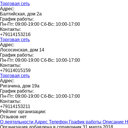
Торговая сеть
Адрес:
Балтийская, дом 2а
График работы:
Пн-Пт: 09:00-19:00 Сб-Вс: 10:00-17:00
Контакты:
+79114153216
Торговая сеть
Адрес:
Лососинская, дом 14
График работы:
Пн-Пт: 09:00-19:00 Сб-Вс: 10:00-17:00
Контакты:
+79114015159
Торговая сеть
Адрес:
Ригачина, дом 19а
График работы:
Пн-Пт: 09:00-19:00 Сб-Вс: 10:00-17:00
Контакты:
+79114153211
Рейтинг организации:
Отзывов нет
О деятельности
Адрес
Телефон
График работы
Описание
Н
Организация добавлена в справочник 31 марта 2018