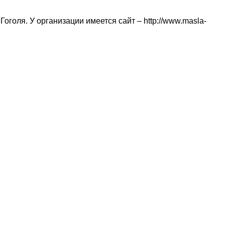
оголя. У организации имеется сайт – http://www.masla-