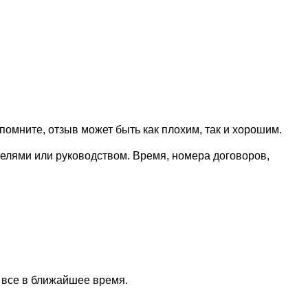
омните, отзыв может быть как плохим, так и хорошим.
телями или руководством. Время, номера договоров,
 все в ближайшее время.