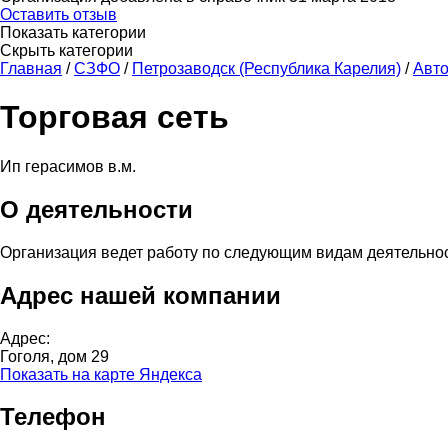
Оставить отзыв
Показать категории
Скрыть категории
Главная
/
СЗФО
/
Петрозаводск (Республика Карелия)
/
Авт
Торговая сеть
Ип герасимов в.м.
О деятельности
Организация ведет работу по следующим видам деятельно
Адрес нашей компании
Адрес:
Гоголя, дом 29
Показать на карте Яндекса
Телефон