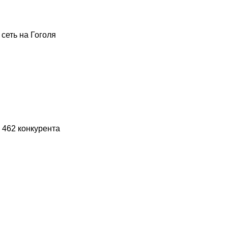
 сеть на Гоголя
 462 конкурента