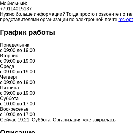
Мобильный:
+79114015137
Нужно больше информации? Тогда просто позвоните по тел
представителями организации по электронной почте
mc-op
График работы
Понедельник
с 09:00 до 19:00
Вторник
с 09:00 до 19:00
Среда
с 09:00 до 19:00
Четверг
с 09:00 до 19:00
Пятница
с 09:00 до 19:00
Суббота
с 10:00 до 17:00
Воскресенье
с 10:00 до 17:00
Сейчас 19:21, Суббота. Организация уже закрылась
Описание