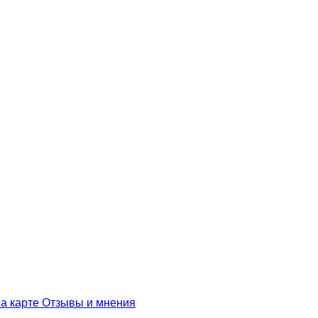
а карте
Отзывы и мнения