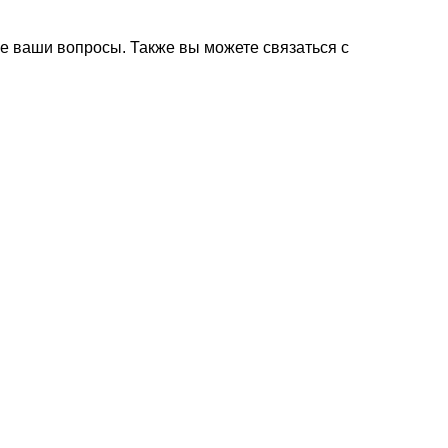
е ваши вопросы. Также вы можете связаться с