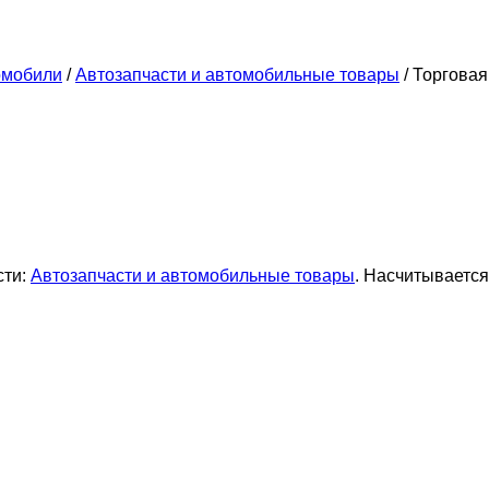
омобили
/
Автозапчасти и автомобильные товары
/
Торговая
сти:
Автозапчасти и автомобильные товары
. Насчитывается