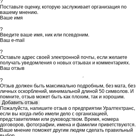
?
Поставьте оценку, которую заслуживает организация по
вашему мнению.
Ваше имя
?
Введите ваше имя, ник или псевдоним.
Ваш e-mail
?
Оставьте адрес своей электронной почты, если желаете
получать уведомления о новых отзывах и комментариях.
Ваш отзыв
?
Отзыв должен быть максимально подробным, без мата, без
личных оскорблений, минимальной длиной 50 символов. И
помните, отзыв может быть как плохим, так и хорошим.
Пожалуйста, напишите отзыв о предприятии Уралтехтранс,
если вы когда-либо имели дело с организацией,
представителями или руководством. Время, номера
договоров, фотографии, имена и фамилии приветствуются.
Ваше мнение поможет другим людям сделать правильный
выбор.