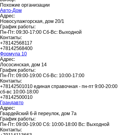
Похожие организации
Авто-Дом
Адрес:
Новосулажгорская, дом 20/1
График работы:
Пн-Пт: 09:30-17:00 Сб-Вс: Выходной
Контакты:
+78142568117
+78142568400
Формула 10
Адрес:
Лососинская, дом 14
График работы:
Пн-Пт: 09:00-19:00 Сб-Вс: 10:00-17:00
Контакты:
+78142501010 единая справочная - пн-пт 9:00-20:00
сб-вс 10:00-18:00
+78142500010
Грандавто
Адрес:
Гвардейский 6-й переулок, дом 7а
График работы:
Пн-Пт: 09:00-19:00 Сб: 10:00-18:00 Вс: Выходной
Контакты: