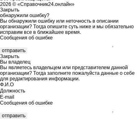
2026 © «Справочник24.онлайн»
Закрыть
обнаружили ошибку?
Вы обнаружили ошибку или неточность в описании
организации? Тогда опишите суть ниже и мы обязательно
исправим все в ближайшее время.
Сообщения об ошибке
Закрыть
Вы владелец
Вы являетесь владельцем или представителем данной
организации? Тогда заполните пожалуйста данные о себе
для редактирования информации.
Ф.И.О
Должность
E-mail
Сообщения об ошибке