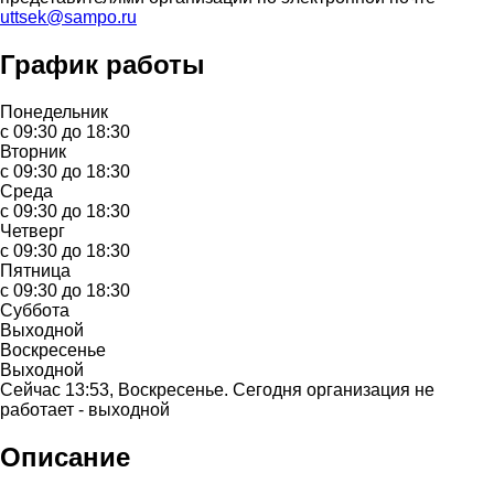
uttsek@sampo.ru
График работы
Понедельник
с 09:30 до 18:30
Вторник
с 09:30 до 18:30
Среда
с 09:30 до 18:30
Четверг
с 09:30 до 18:30
Пятница
с 09:30 до 18:30
Суббота
Выходной
Воскресенье
Выходной
Сейчас 13:53, Воскресенье. Сегодня организация не
работает - выходной
Описание