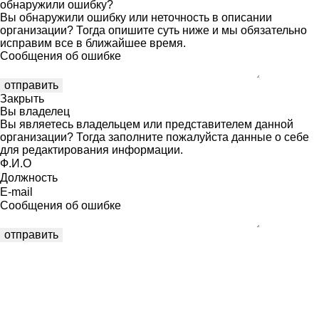
обнаружили ошибку?
Вы обнаружили ошибку или неточность в описании
организации? Тогда опишите суть ниже и мы обязательно
исправим все в ближайшее время.
Сообщения об ошибке
Закрыть
Вы владелец
Вы являетесь владельцем или представителем данной
организации? Тогда заполните пожалуйста данные о себе
для редактирования информации.
Ф.И.О
Должность
E-mail
Сообщения об ошибке