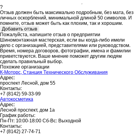
?
Отзыв должен быть максимально подробным, без мата, без
личных оскорблений, минимальной длиной 50 символов. И
помните, отзыв может быть как плохим, так и хорошим.
Пожалуйста, напишите отзыв о предприятии
Шиномонтажная мастерская, если вы когда-либо имели
дело с организацией, представителями или руководством.
Время, номера договоров, фотографии, имена и фамилии
приветствуются. Ваше мнение поможет другим людям
сделать правильный выбор.
Похожие организации
К-Моторс, Станция Технического Обслуживания
Адрес:
проспект Лесной, дом 55
Контакты:
+7 (8142) 59-33-99
Автокосметика
Адрес:
Лесной проспект, дом 1а
График работы:
Пн-Пт: 10:00-18:00 Сб-Вс: Выходной
Контакты:
+7 (8142) 27-74-71