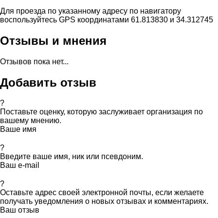
Для проезда по указанному адресу по навигатору
воспользуйтесь GPS координатами 61.813830 и 34.312745
Отзывы и мнения
Отзывов пока нет...
Добавить отзыв
?
Поставьте оценку, которую заслуживает организация по
вашему мнению.
Ваше имя
?
Введите ваше имя, ник или псевдоним.
Ваш e-mail
?
Оставьте адрес своей электронной почты, если желаете
получать уведомления о новых отзывах и комментариях.
Ваш отзыв