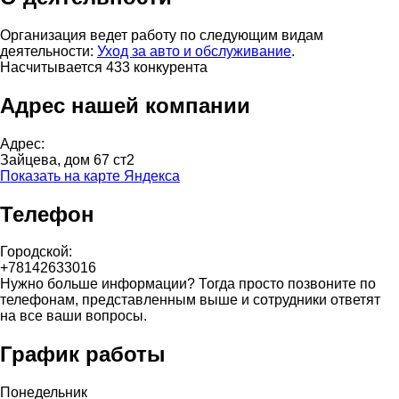
Организация ведет работу по следующим видам
деятельности:
Уход за авто и обслуживание
.
Насчитывается 433 конкурента
Адрес нашей компании
Адрес:
Зайцева, дом 67 ст2
Показать на карте Яндекса
Телефон
Городской:
+78142633016
Нужно больше информации? Тогда просто позвоните по
телефонам, представленным выше и сотрудники ответят
на все ваши вопросы.
График работы
Понедельник