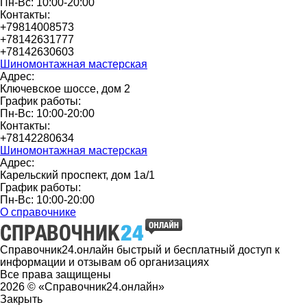
Пн-Вс: 10:00-20:00
Контакты:
+79814008573
+78142631777
+78142630603
Шиномонтажная мастерская
Адрес:
Ключевское шоссе, дом 2
График работы:
Пн-Вс: 10:00-20:00
Контакты:
+78142280634
Шиномонтажная мастерская
Адрес:
Карельский проспект, дом 1а/1
График работы:
Пн-Вс: 10:00-20:00
О справочнике
Справочник24.онлайн быстрый и бесплатный доступ к
информации и отзывам об организациях
Все права защищены
2026 © «Справочник24.онлайн»
Закрыть