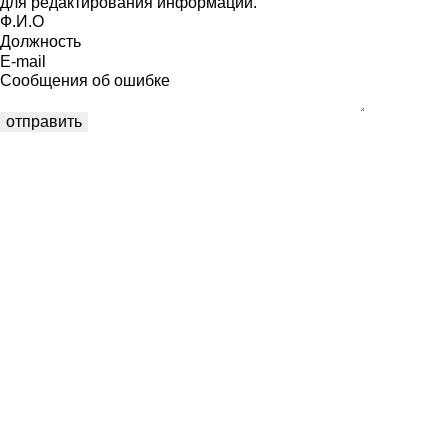
для редактирования информации.
Ф.И.О
Должность
E-mail
Сообщения об ошибке