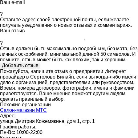
Ваш e-mail
?
Оставьте адрес своей электронной почты, если желаете
получать уведомления о новых отзывах и комментариях.
Ваш отзыв
?
Отзыв должен быть максимально подробным, без мата, без
личных оскорблений, минимальной длиной 50 символов. И
помните, отзыв может быть как плохим, так и хорошим.
Пожалуйста, напишите отзыв о предприятии Интернет
провайдер в Сертолово Билайн, если вы когда-либо имели
дело с организацией, представителями или руководством.
Время, номера договоров, фотографии, имена и фамилии
приветствуются. Ваше мнение поможет другим людям
сделать правильный выбор.
Похожие организации
Салон-магазин МТС
Адрес:
улица Дмитрия Кожемякина, дом 1, стр. 1
График работы:
Пн-Вс: 10:00-22:00
Контакты: