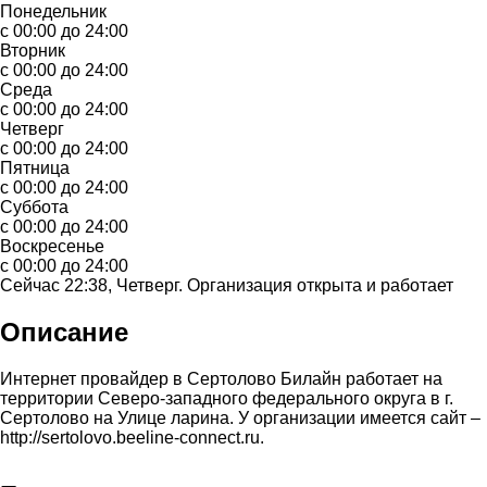
Понедельник
с 00:00 до 24:00
Вторник
с 00:00 до 24:00
Среда
с 00:00 до 24:00
Четверг
с 00:00 до 24:00
Пятница
с 00:00 до 24:00
Суббота
с 00:00 до 24:00
Воскресенье
с 00:00 до 24:00
Сейчас 22:38, Четверг. Организация открыта и работает
Описание
Интернет провайдер в Сертолово Билайн работает на
территории Северо-западного федерального округа в г.
Сертолово на Улице ларина. У организации имеется сайт –
http://sertolovo.beeline-connect.ru.