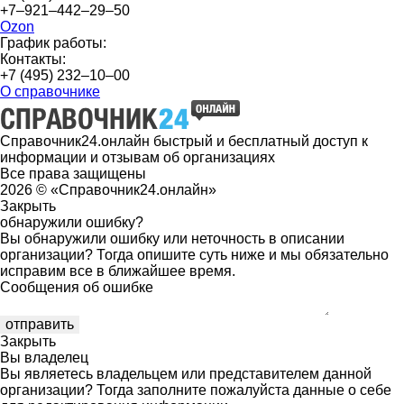
+7‒921‒442‒29‒50
Ozon
График работы:
Контакты:
+7 (495) 232‒10‒00
О справочнике
Справочник24.онлайн быстрый и бесплатный доступ к
информации и отзывам об организациях
Все права защищены
2026 © «Справочник24.онлайн»
Закрыть
обнаружили ошибку?
Вы обнаружили ошибку или неточность в описании
организации? Тогда опишите суть ниже и мы обязательно
исправим все в ближайшее время.
Сообщения об ошибке
Закрыть
Вы владелец
Вы являетесь владельцем или представителем данной
организации? Тогда заполните пожалуйста данные о себе