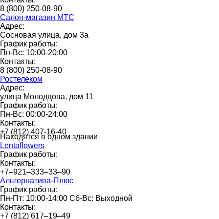
8 (800) 250-08-90
Салон-магазин МТС
Адрес:
Сосновая улица, дом 3а
График работы:
Пн-Вс: 10:00-20:00
Контакты:
8 (800) 250-08-90
Ростелеком
Адрес:
улица Молодцова, дом 11
График работы:
Пн-Вс: 00:00-24:00
Контакты:
+7 (812) 407-16-40
Находятся в одном здании
Lentaflowers
График работы:
Контакты:
+7‒921‒333‒33‒90
Альтернатива-Плюс
График работы:
Пн-Пт: 10:00-14:00 Сб-Вс: Выходной
Контакты:
+7 (812) 617‒19‒49