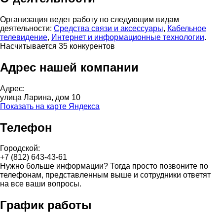
Организация ведет работу по следующим видам
деятельности:
Средства связи и аксессуары
,
Кабельное
телевидение
,
Интернет и информационные технологии
.
Насчитывается 35 конкурентов
Адрес нашей компании
Адрес:
улица Ларина, дом 10
Показать на карте Яндекса
Телефон
Городской:
+7 (812) 643-43-61
Нужно больше информации? Тогда просто позвоните по
телефонам, представленным выше и сотрудники ответят
на все ваши вопросы.
График работы